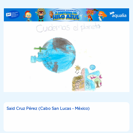
Said Cruz Pérez (Cabo San Lucas - México)