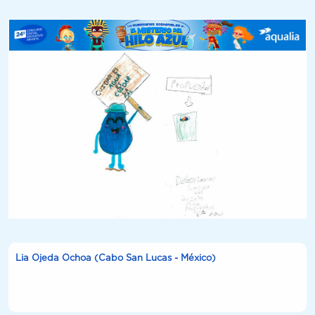
Lia Ojeda Ochoa (Cabo San Lucas - México)